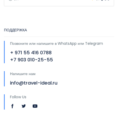
ПОДДЕРЖКА
Позвоните или напишите в WhatsApp или Telegram
+ 971 55 416 0788
+7 903 010-25-55
Напишите нам
info@travel-ideal.ru
Follow Us