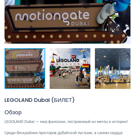
LEGOLAND Dubai (БИЛЕТ)
Обзор
LEGOLAND Dubai — мир фантазии, построенный из мечты и истории!
Среди бескрайних просторов дубайской пустыни, в самом сердце