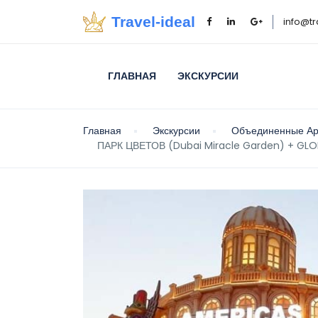
Travel-ideal
info@tr
ГЛАВНАЯ
ЭКСКУРСИИ
Главная
Экскурсии
Объединенные Ар
ПАРК ЦВЕТОВ (Dubai Miracle Garden) + GL