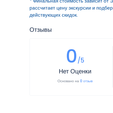
* Финальная стоимость
зависит от 
рассчитает цену экскурсии и подбе
действующих скидок.
Отзывы
0
/5
Нет Оценки
Основано на
0 отзыв