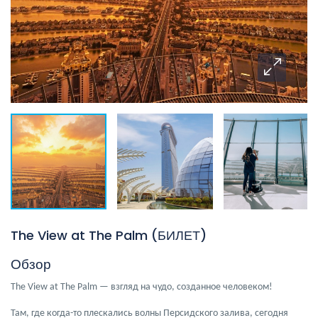
The View at The Palm (БИЛЕТ)
Обзор
The View at The Palm — взгляд на чудо, созданное человеком!
Там, где когда-то плескались волны Персидского залива, сегодня