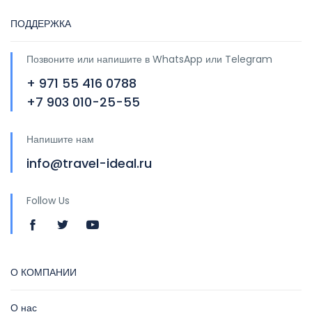
ПОДДЕРЖКА
Позвоните или напишите в WhatsApp или Telegram
+ 971 55 416 0788
+7 903 010-25-55
Напишите нам
info@travel-ideal.ru
Follow Us
О КОМПАНИИ
О нас