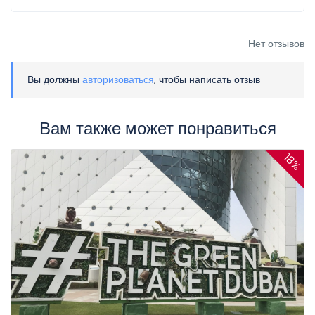
Нет отзывов
Вы должны
авторизоваться
, чтобы написать отзыв
Вам также может понравиться
18%