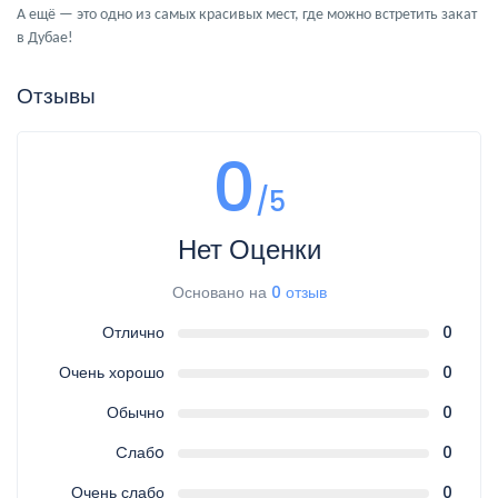
А ещё — это одно из самых красивых мест, где можно встретить закат
в Дубае!
Отзывы
0
/5
Нет Оценки
Основано на
0 отзыв
Отлично
0
Очень хорошо
0
Обычно
0
Cлабo
0
Очень слабо
0