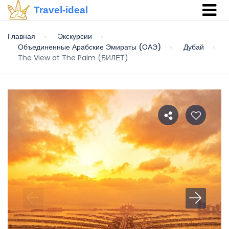
Travel-ideal
Главная
Экскурсии
Объединенные Арабские Эмираты (ОАЭ)
Дубай
The View at The Palm (БИЛЕТ)