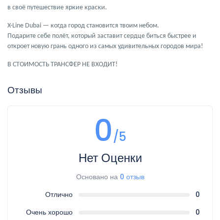
в своё путешествие яркие краски.
X-Line Dubai — когда город становится твоим небом.
Подарите себе полёт, который заставит сердце биться быстрее и
откроет новую грань одного из самых удивительных городов мира!
В СТОИМОСТЬ ТРАНСФЕР НЕ ВХОДИТ!
Отзывы
0
/5
Нет Оценки
Основано на
0 отзыв
Отлично
0
Очень хорошо
0