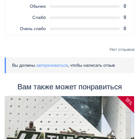
Обычно
0
Cлабo
0
Очень слабо
0
Нет отзывов
Вы должны
авторизоваться
, чтобы написать отзыв
Вам также может понравиться
18%