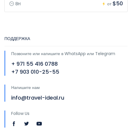
$50
8H
от
ПОДДЕРЖКА
Позвоните или напишите в WhatsApp или Telegram
+ 971 55 416 0788
+7 903 010-25-55
Напишите нам
info@travel-ideal.ru
Follow Us