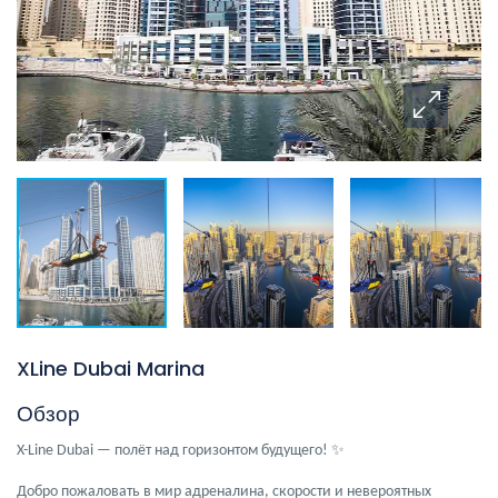
XLine Dubai Marina
Обзор
✨
X-Line Dubai — полёт над горизонтом будущего!
Добро пожаловать в мир адреналина, скорости и невероятных