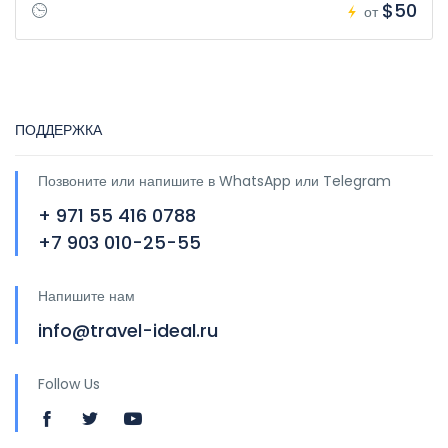
$50
от
ПОДДЕРЖКА
Позвоните или напишите в WhatsApp или Telegram
+ 971 55 416 0788
+7 903 010-25-55
Напишите нам
info@travel-ideal.ru
Follow Us