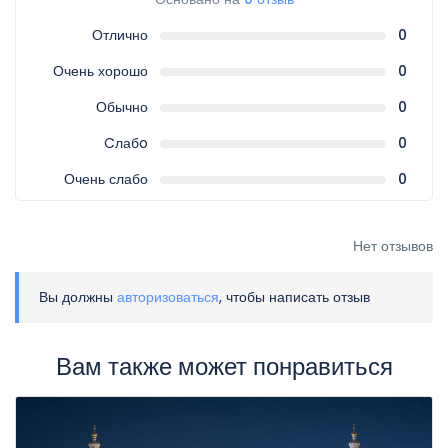
Отлично
0
Очень хорошо
0
Обычно
0
Cлабo
0
Очень слабо
0
Нет отзывов
Вы должны
авторизоваться
, чтобы написать отзыв
Вам также может понравиться