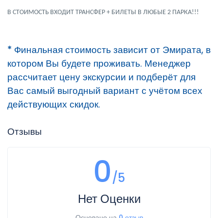
В СТОИМОСТЬ ВХОДИТ ТРАНСФЕР + БИЛЕТЫ В ЛЮБЫЕ 2 ПАРКА!!!
* Финальная стоимость
зависит от Эмирата, в
котором Вы будете проживать. Менеджер
рассчитает цену экскурсии и подберёт для
Вас самый выгодный вариант с учётом всех
действующих скидок.
Отзывы
0
/5
Нет Оценки
Основано на
0 отзыв