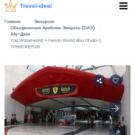
Travel-ideal
Главная
Экскурсии
Объединенные Арабские Эмираты (ОАЭ)
Абу-Даби
Yas Waterworld + Ferrari World Abu Dhabi С
ТРАНСФЕРОМ